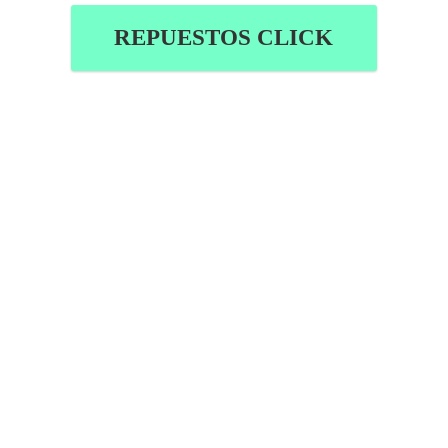
REPUESTOS CLICK