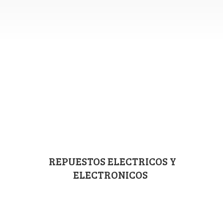
REPUESTOS ELECTRICOS
Y
ELECTRONICOS