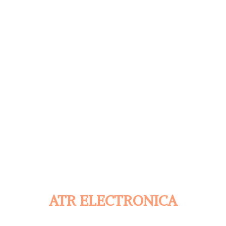
ATR ELECTRONICA