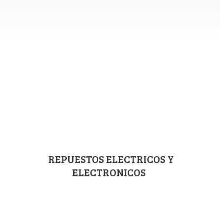
REPUESTOS ELECTRICOS
Y
ELECTRONICOS