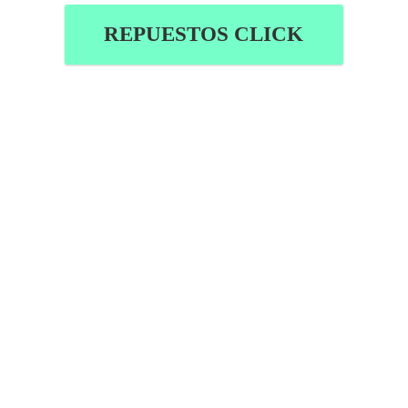
REPUESTOS CLICK