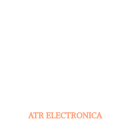
ATR ELECTRONICA