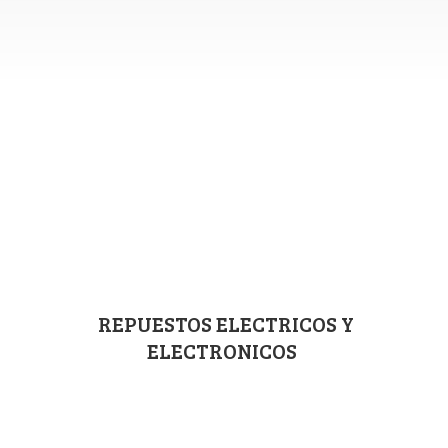
REPUESTOS ELECTRICOS
Y
ELECTRONICOS