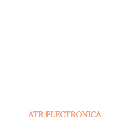
ATR ELECTRONICA