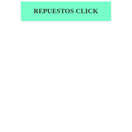
REPUESTOS CLICK