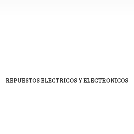
REPUESTOS ELECTRICOS
Y ELECTRONICOS