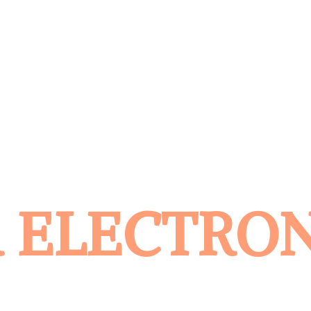
 ELECTRO