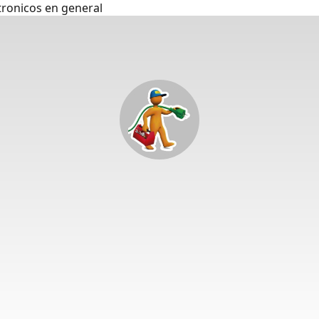
tronicos en general