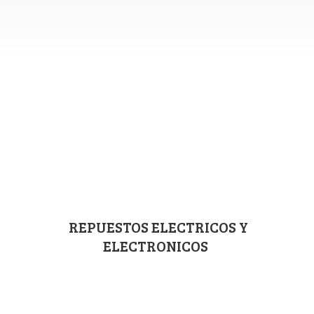
REPUESTOS ELECTRICOS
Y
ELECTRONICOS