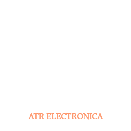
ATR ELECTRONICA