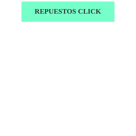
REPUESTOS CLICK