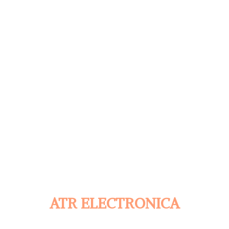
ATR ELECTRONICA