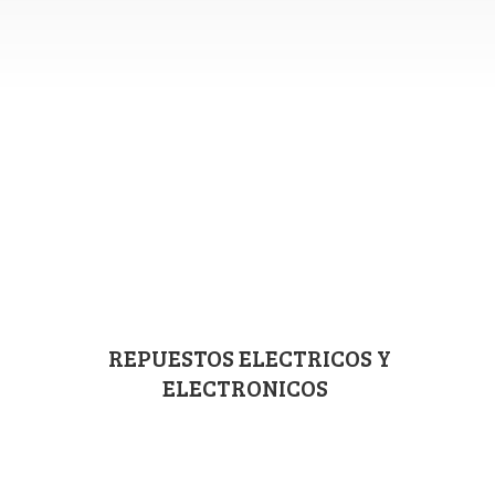
REPUESTOS ELECTRICOS
Y
ELECTRONICOS