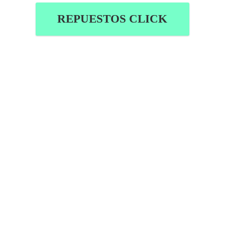
REPUESTOS CLICK