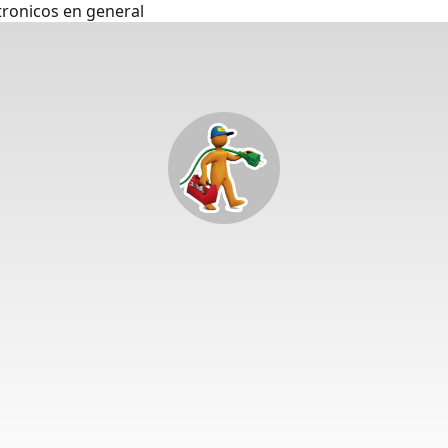
tronicos en general