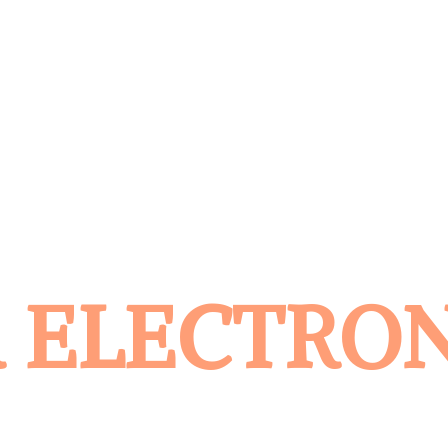
 ELECTRO