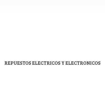
REPUESTOS ELECTRICOS
Y ELECTRONICOS