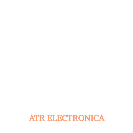
ATR ELECTRONICA