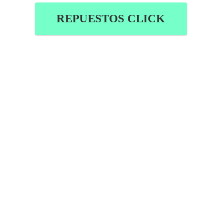
REPUESTOS CLICK