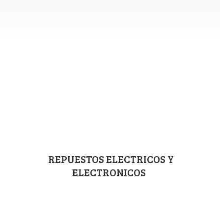
REPUESTOS ELECTRICOS
Y
ELECTRONICOS