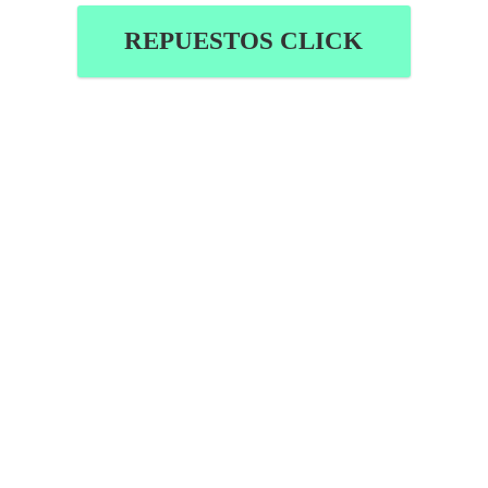
REPUESTOS CLICK