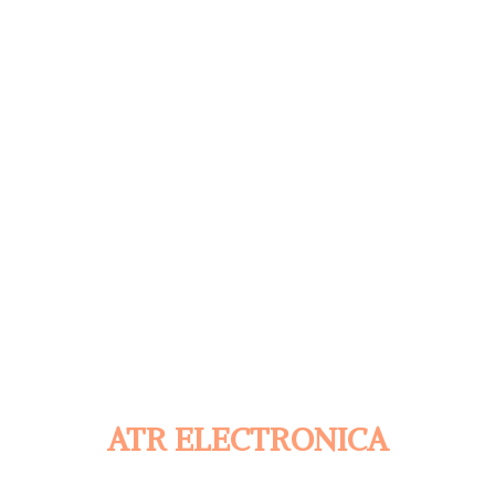
ATR ELECTRONICA