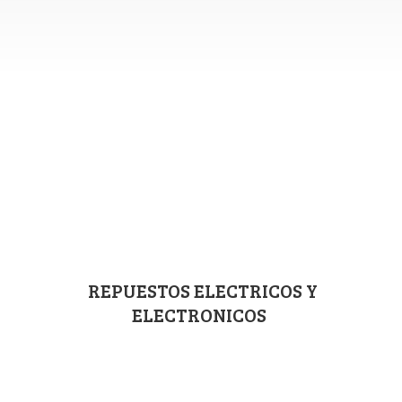
REPUESTOS ELECTRICOS
Y
ELECTRONICOS