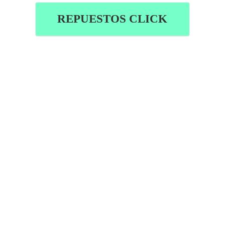
REPUESTOS CLICK