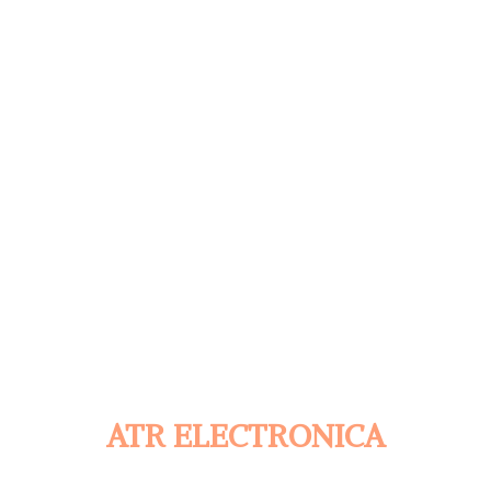
ATR ELECTRONICA