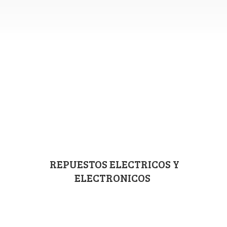
REPUESTOS ELECTRICOS
Y
ELECTRONICOS