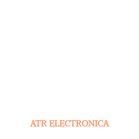
ATR ELECTRONICA