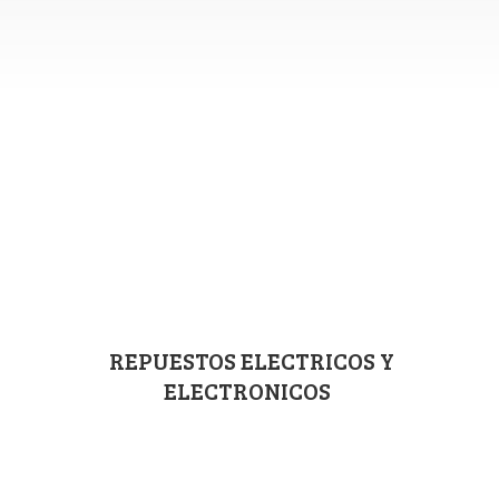
REPUESTOS ELECTRICOS
Y
ELECTRONICOS