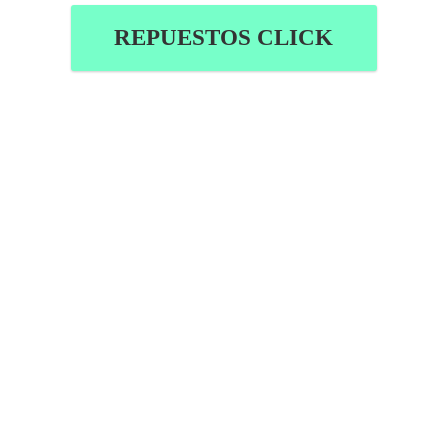
REPUESTOS CLICK