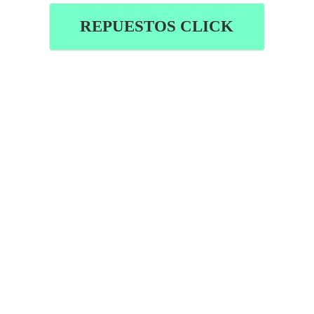
REPUESTOS CLICK