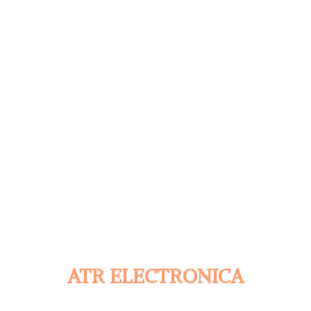
ATR ELECTRONICA