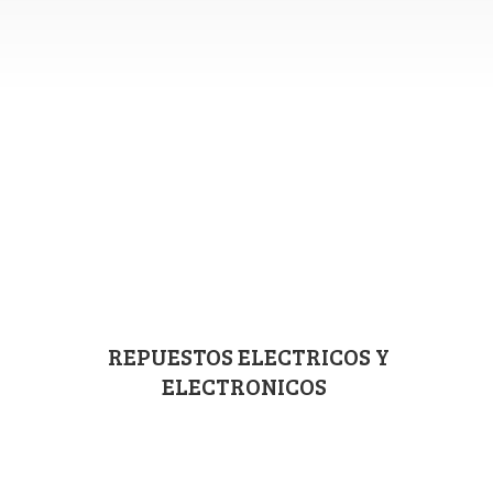
REPUESTOS ELECTRICOS
Y
ELECTRONICOS