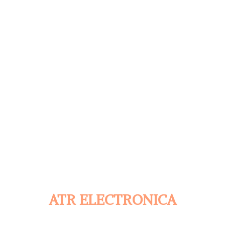
ATR ELECTRONICA