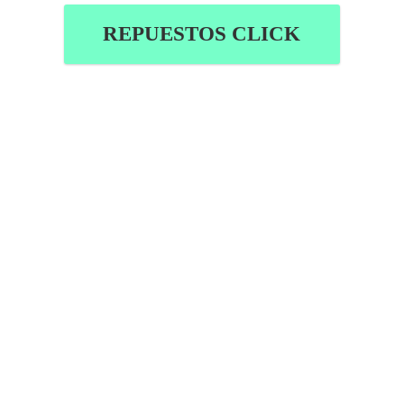
REPUESTOS CLICK