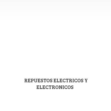
REPUESTOS ELECTRICOS
Y
ELECTRONICOS