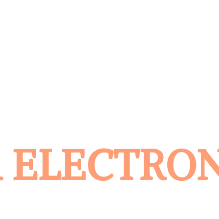
 ELECTRO