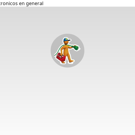
tronicos en general