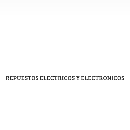
REPUESTOS ELECTRICOS
Y ELECTRONICOS