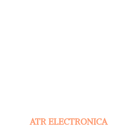
ATR ELECTRONICA