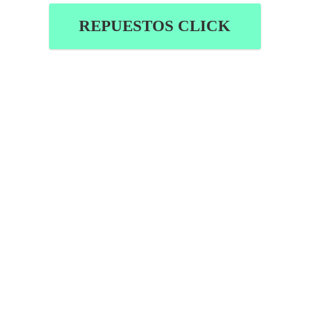
REPUESTOS CLICK