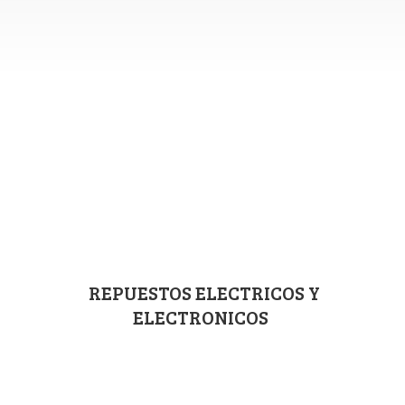
REPUESTOS ELECTRICOS
Y
ELECTRONICOS