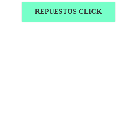
REPUESTOS CLICK