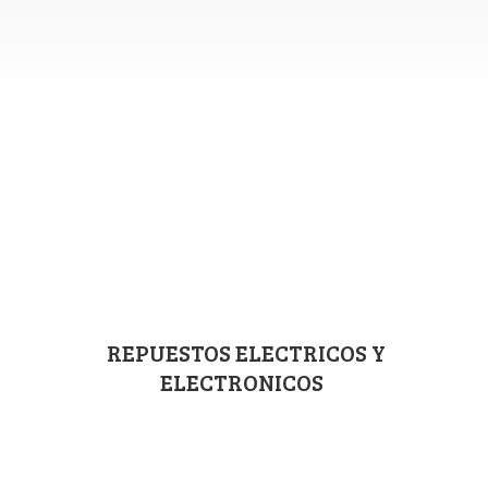
REPUESTOS ELECTRICOS
Y
ELECTRONICOS