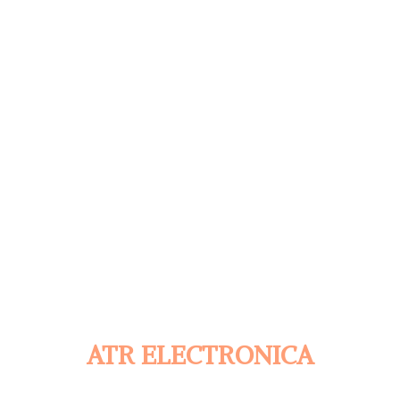
ATR ELECTRONICA