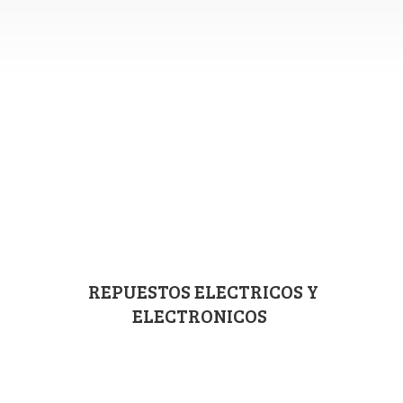
REPUESTOS ELECTRICOS
Y
ELECTRONICOS