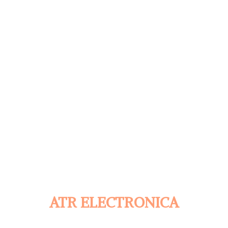
ATR ELECTRONICA