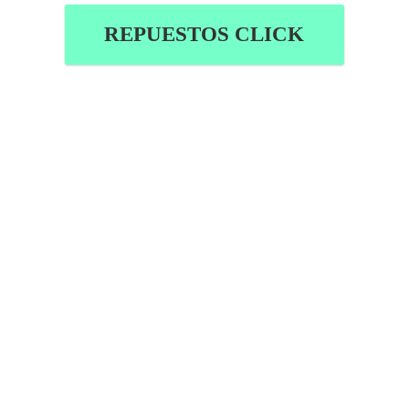
REPUESTOS CLICK