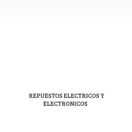
REPUESTOS ELECTRICOS
Y
ELECTRONICOS