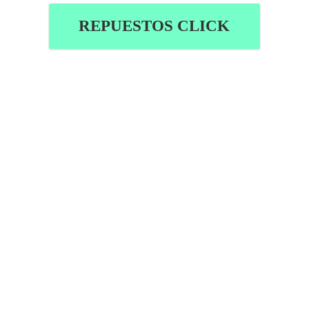
REPUESTOS CLICK