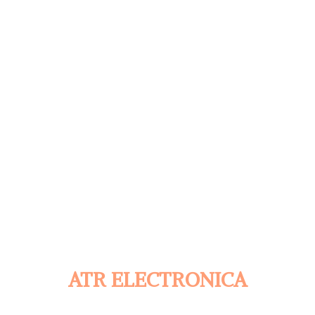
ATR ELECTRONICA