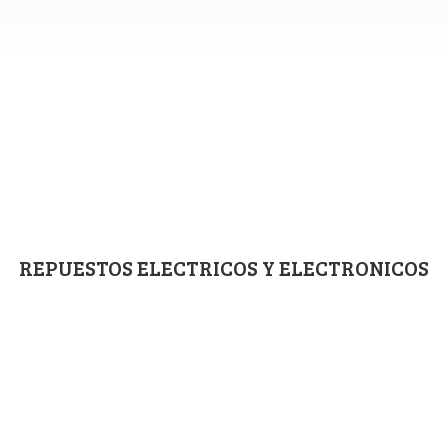
REPUESTOS ELECTRICOS
Y ELECTRONICOS