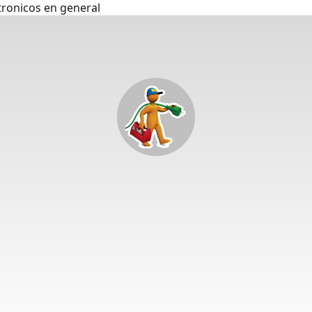
tronicos en general