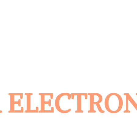
 ELECTRO