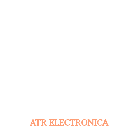
ATR ELECTRONICA