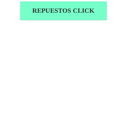
REPUESTOS CLICK