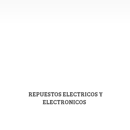
REPUESTOS ELECTRICOS
Y
ELECTRONICOS