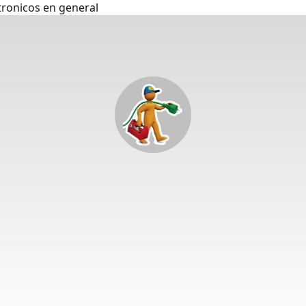
tronicos en general