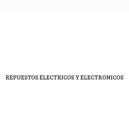
REPUESTOS ELECTRICOS
Y ELECTRONICOS