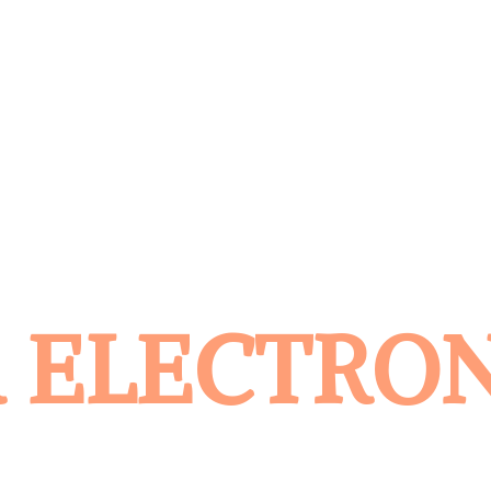
 ELECTRO