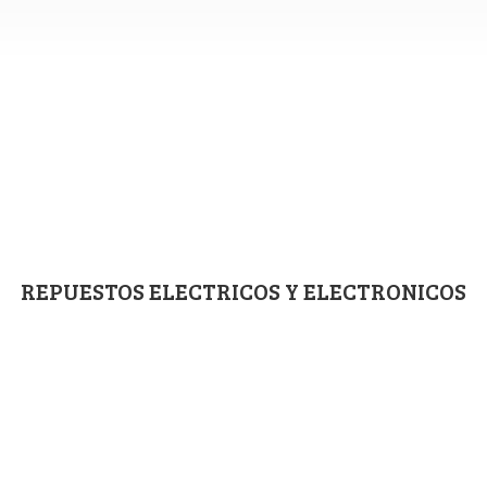
REPUESTOS ELECTRICOS
Y ELECTRONICOS