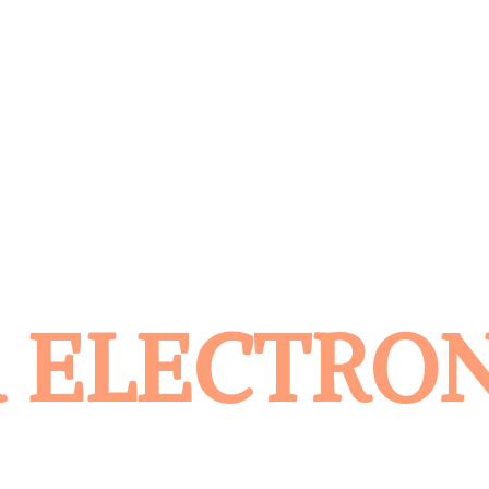
 ELECTRO