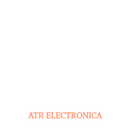
ATR ELECTRONICA