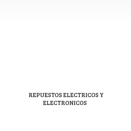
REPUESTOS ELECTRICOS
Y
ELECTRONICOS