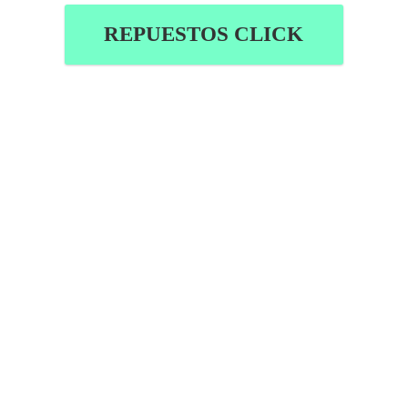
REPUESTOS CLICK