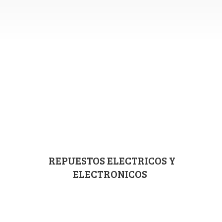
REPUESTOS ELECTRICOS
Y
ELECTRONICOS