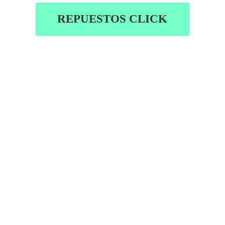
REPUESTOS CLICK