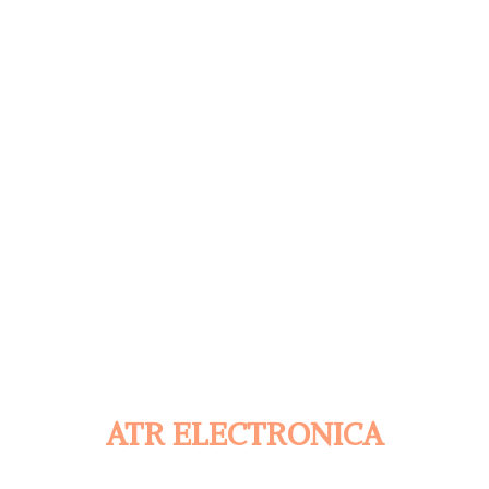
ATR ELECTRONICA