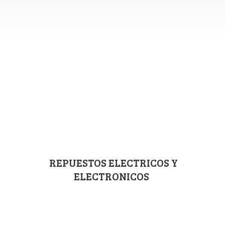
REPUESTOS ELECTRICOS
Y
ELECTRONICOS