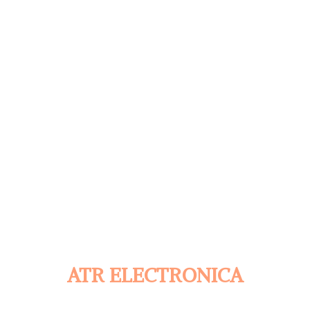
ATR ELECTRONICA