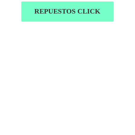
REPUESTOS CLICK