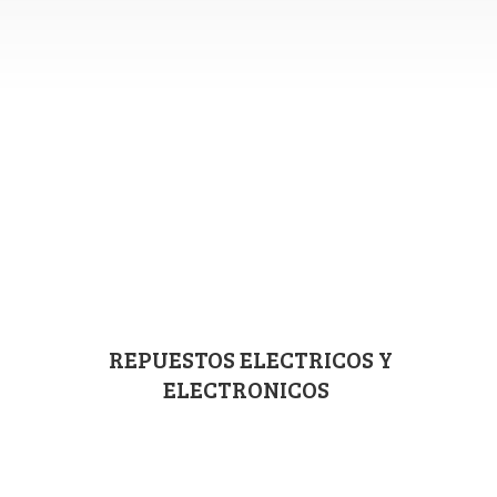
REPUESTOS ELECTRICOS
Y
ELECTRONICOS