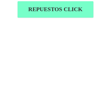
REPUESTOS CLICK