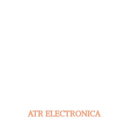
ATR ELECTRONICA