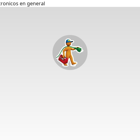
tronicos en general