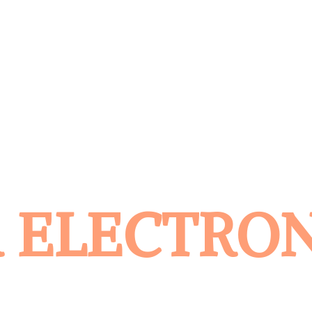
 ELECTRO