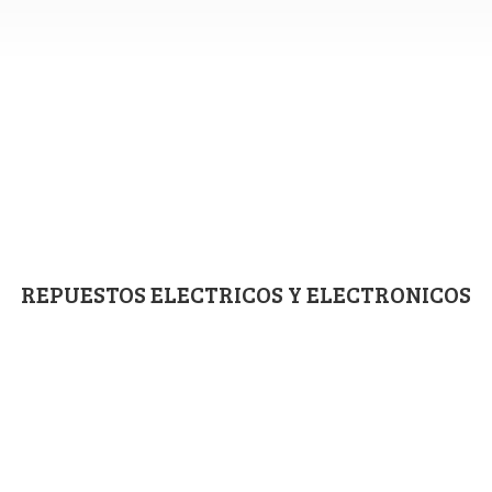
REPUESTOS ELECTRICOS
Y ELECTRONICOS