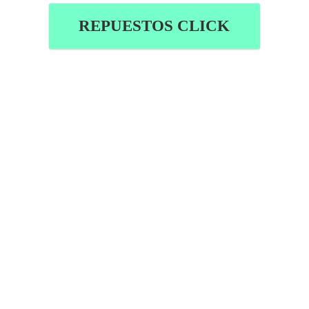
REPUESTOS CLICK