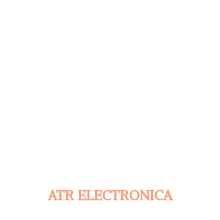
ATR ELECTRONICA