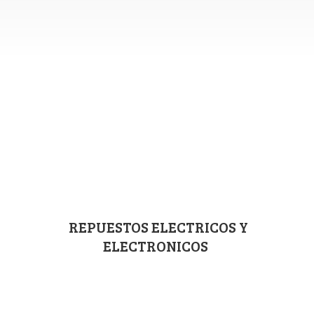
REPUESTOS ELECTRICOS
Y
ELECTRONICOS