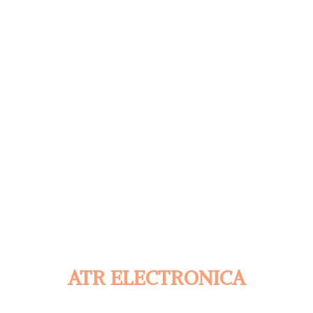
ATR ELECTRONICA