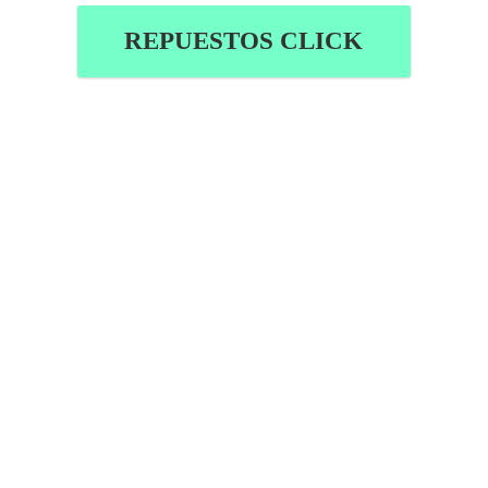
REPUESTOS CLICK