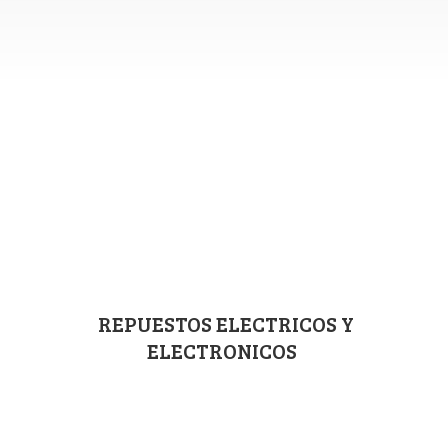
REPUESTOS ELECTRICOS
Y
ELECTRONICOS