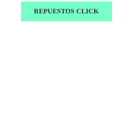
REPUESTOS CLICK