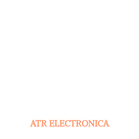
ATR ELECTRONICA