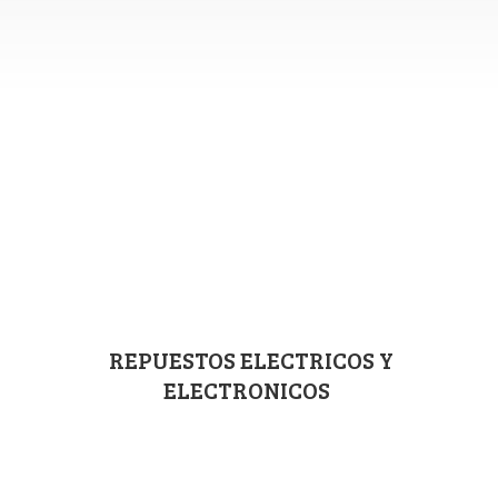
REPUESTOS ELECTRICOS
Y
ELECTRONICOS