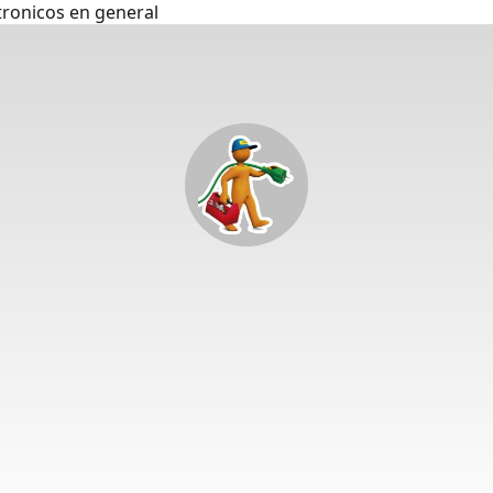
tronicos en general