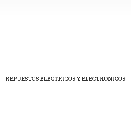
REPUESTOS ELECTRICOS
Y ELECTRONICOS