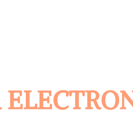
 ELECTRO