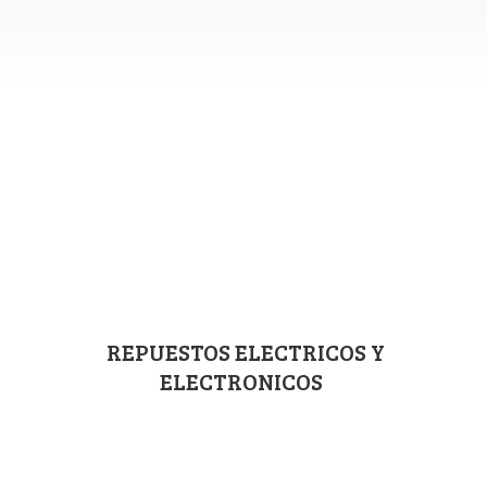
REPUESTOS ELECTRICOS
Y
ELECTRONICOS