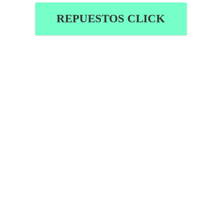
REPUESTOS CLICK