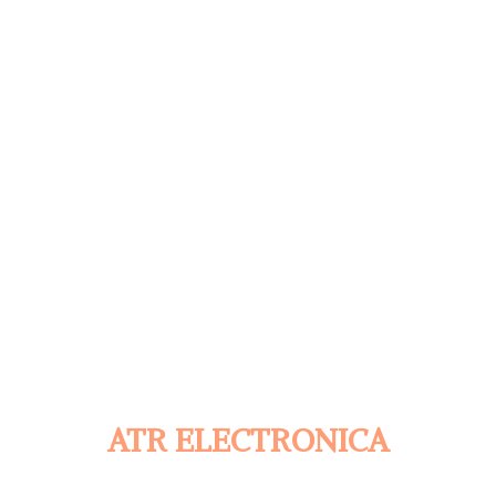
ATR ELECTRONICA