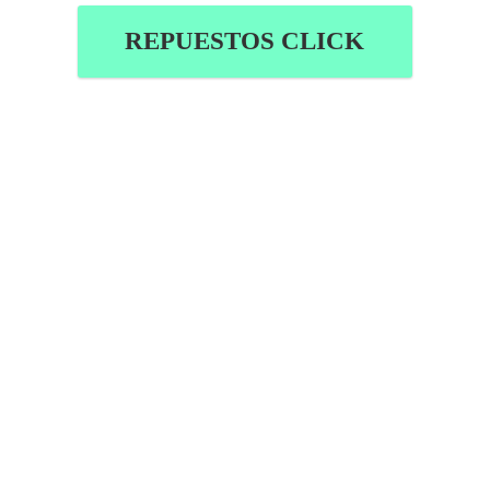
REPUESTOS CLICK