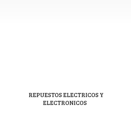
REPUESTOS ELECTRICOS
Y
ELECTRONICOS