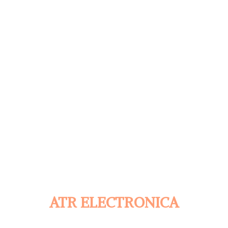
ATR ELECTRONICA