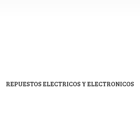
REPUESTOS ELECTRICOS
Y ELECTRONICOS