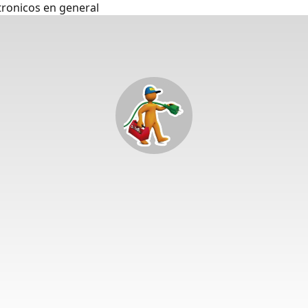
tronicos en general