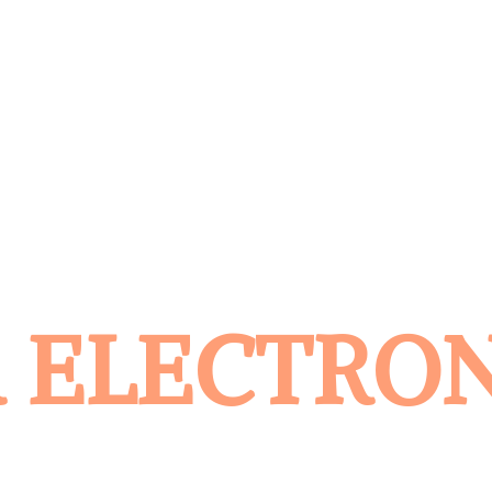
 ELECTRO