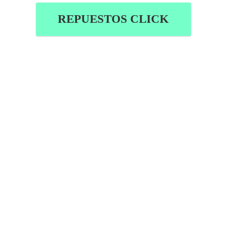
REPUESTOS CLICK