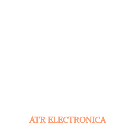
ATR ELECTRONICA