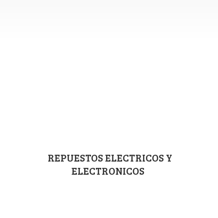
REPUESTOS ELECTRICOS
Y
ELECTRONICOS