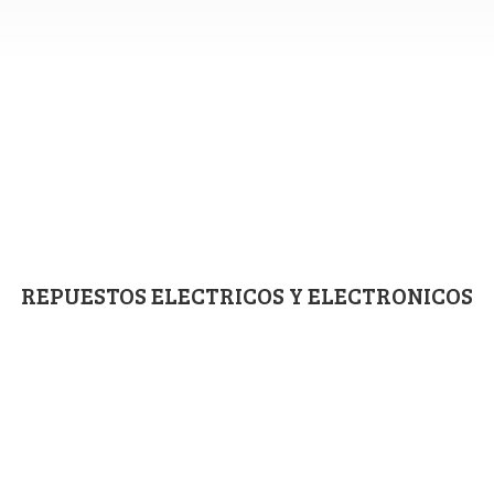
REPUESTOS ELECTRICOS
Y ELECTRONICOS