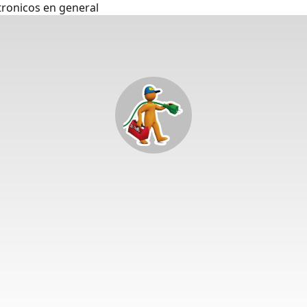
tronicos en general