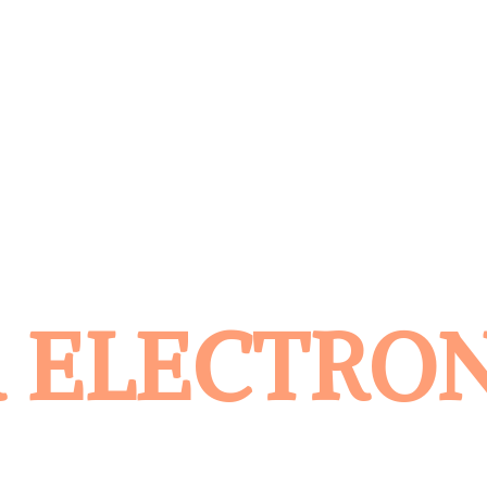
 ELECTRO