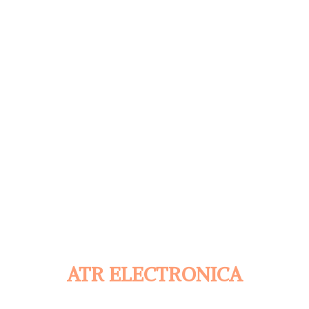
ATR ELECTRONICA