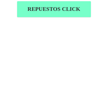
REPUESTOS CLICK