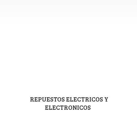
REPUESTOS ELECTRICOS
Y
ELECTRONICOS