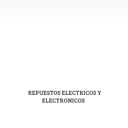
REPUESTOS ELECTRICOS
Y
ELECTRONICOS