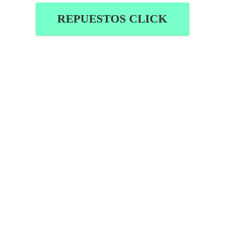
REPUESTOS CLICK