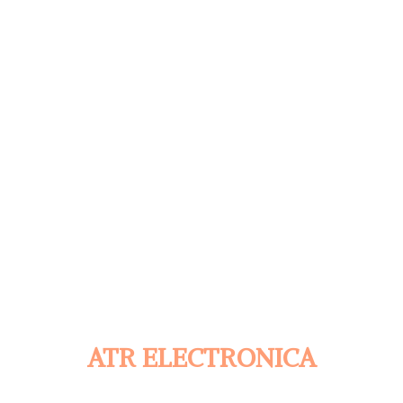
ATR ELECTRONICA