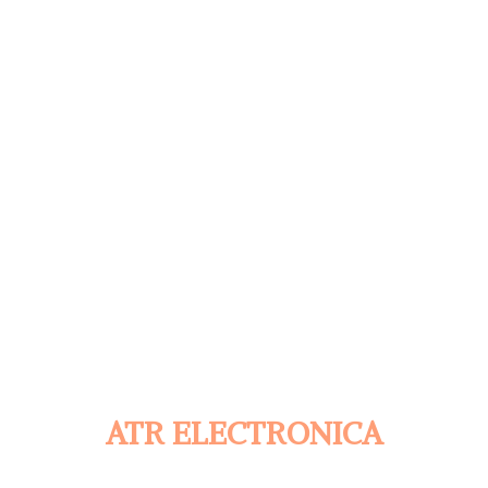
ATR ELECTRONICA