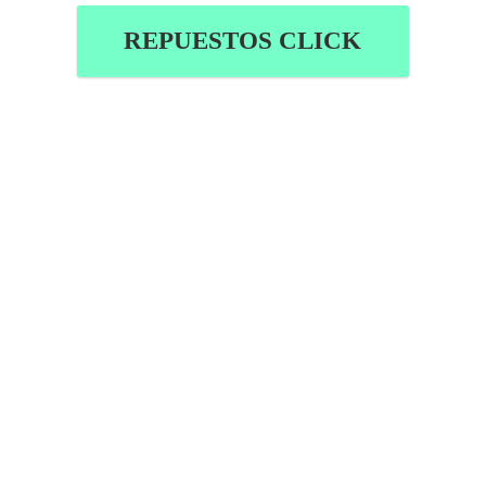
REPUESTOS CLICK