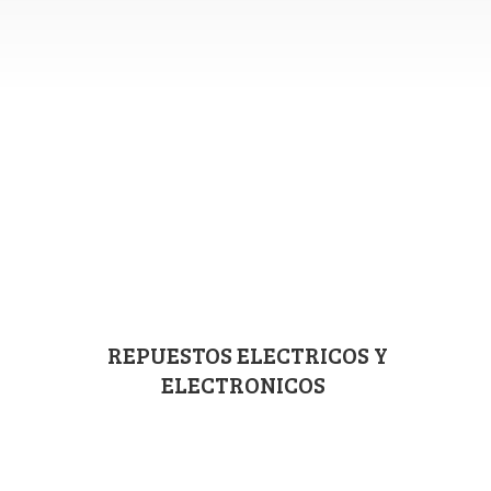
REPUESTOS ELECTRICOS
Y
ELECTRONICOS