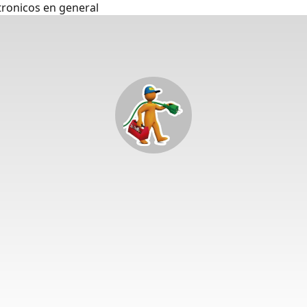
tronicos en general