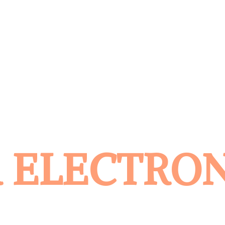
 ELECTRO