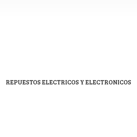
REPUESTOS ELECTRICOS
Y ELECTRONICOS