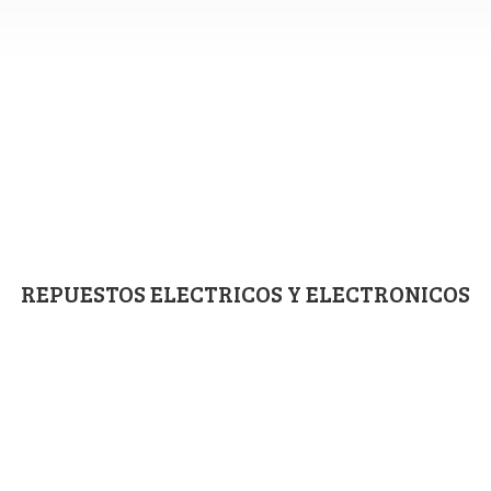
REPUESTOS ELECTRICOS
Y ELECTRONICOS