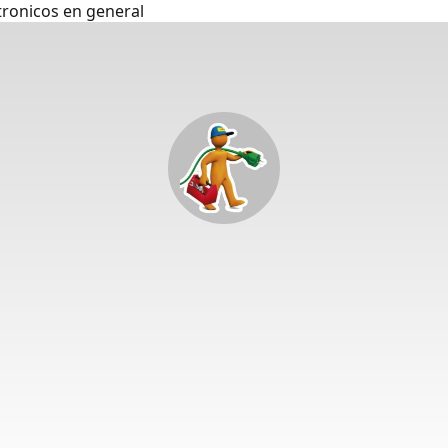
tronicos en general