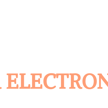
 ELECTRO