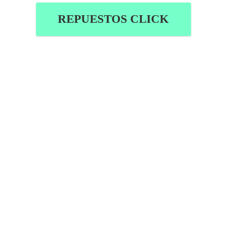
REPUESTOS CLICK