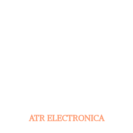
ATR ELECTRONICA