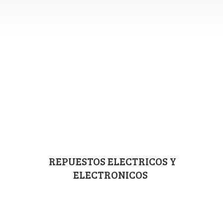
REPUESTOS ELECTRICOS
Y
ELECTRONICOS