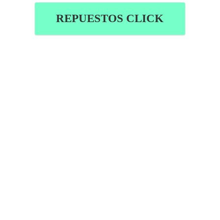
REPUESTOS CLICK