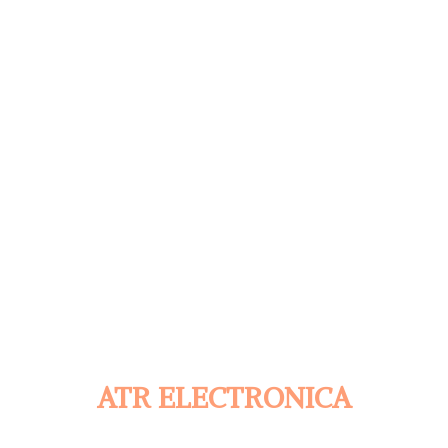
ATR ELECTRONICA