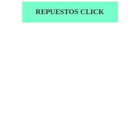
REPUESTOS CLICK