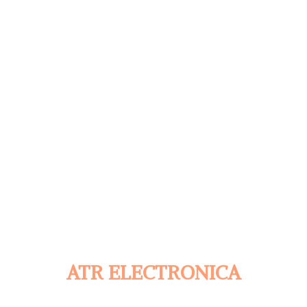
ATR ELECTRONICA