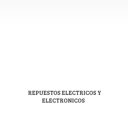
REPUESTOS ELECTRICOS
Y
ELECTRONICOS