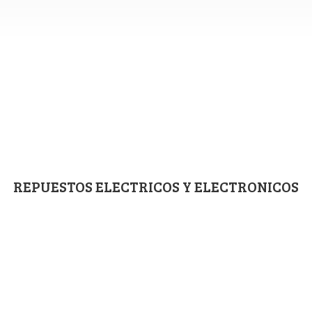
REPUESTOS ELECTRICOS
Y ELECTRONICOS