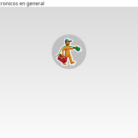
tronicos en general