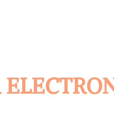
 ELECTRO