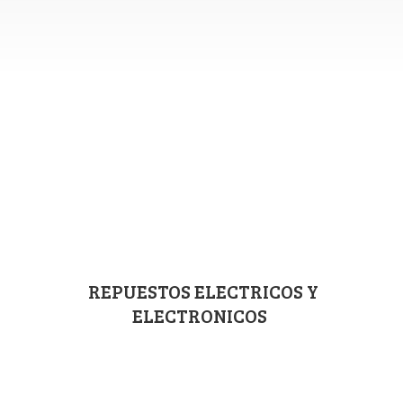
REPUESTOS ELECTRICOS
Y
ELECTRONICOS