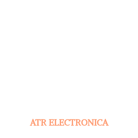
ATR ELECTRONICA