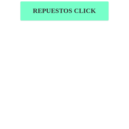
REPUESTOS CLICK