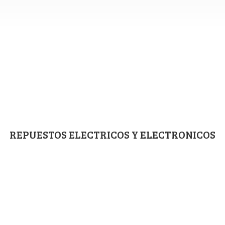
REPUESTOS ELECTRICOS
Y ELECTRONICOS