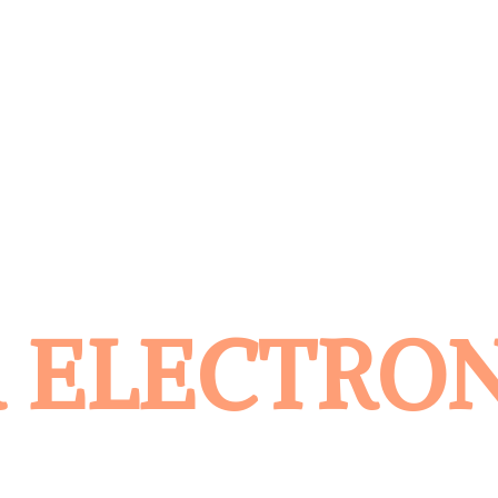
 ELECTRO