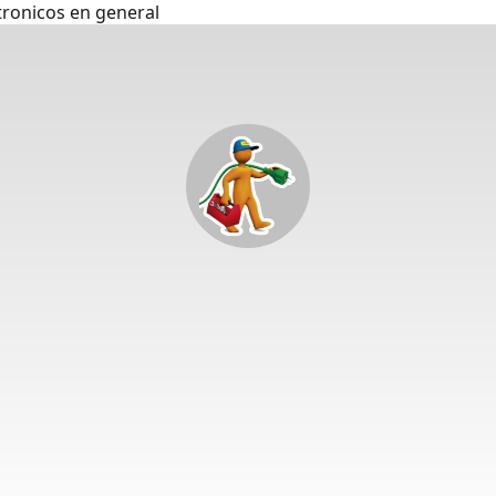
tronicos en general