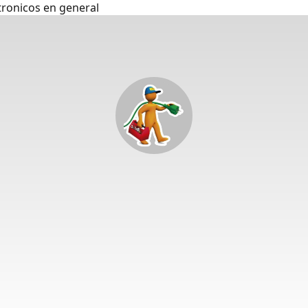
tronicos en general