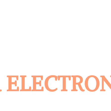
 ELECTRO