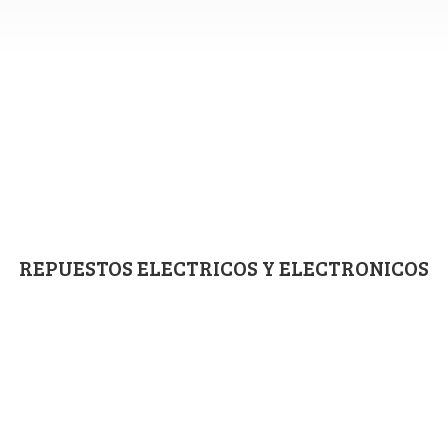
REPUESTOS ELECTRICOS
Y ELECTRONICOS