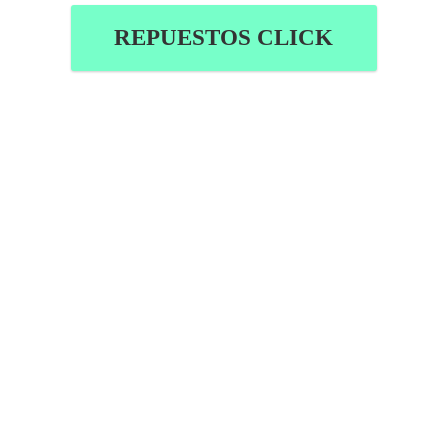
REPUESTOS CLICK