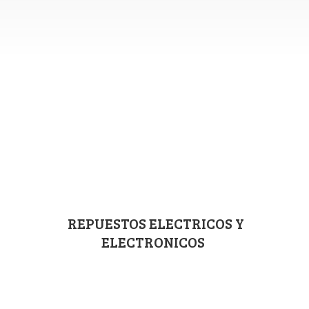
REPUESTOS ELECTRICOS
Y
ELECTRONICOS