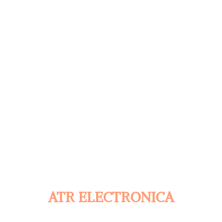
ATR ELECTRONICA